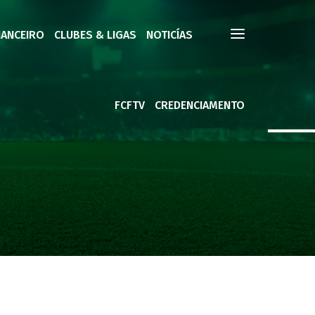
NANCEIRO
CLUBES & LIGAS
NOTICÍAS
FCFTV
CREDENCIAMENTO