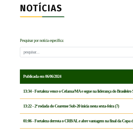
NOTÍCIAS
Pesquisar por notícia específica:
Publicada em 06/06/2024
13:34 - Fortaleza vence o Cefama/MA e segue na liderança do Brasileiro
13:22 - 2ª rodada do Cearense Sub-20 inicia nesta sexta-feira (7)
01:06 - Fortaleza derrota o CRB/AL e abre vantagem na final da Copa 