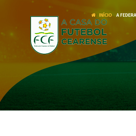
INÍCIO
A FEDER