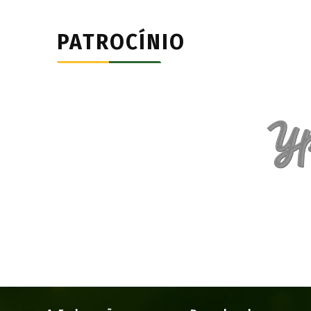
PATROCÍNIO