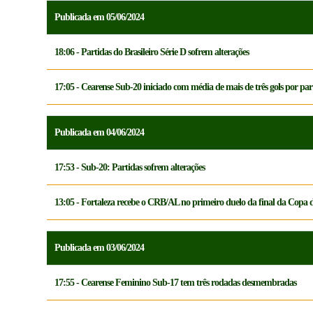
Publicada em 05/06/2024
18:06 - Partidas do Brasileiro Série D sofrem alterações
17:05 - Cearense Sub-20 iniciado com média de mais de três gols por par
Publicada em 04/06/2024
17:53 - Sub-20: Partidas sofrem alterações
13:05 - Fortaleza recebe o CRB/AL no primeiro duelo da final da Copa 
Publicada em 03/06/2024
17:55 - Cearense Feminino Sub-17 tem três rodadas desmembradas