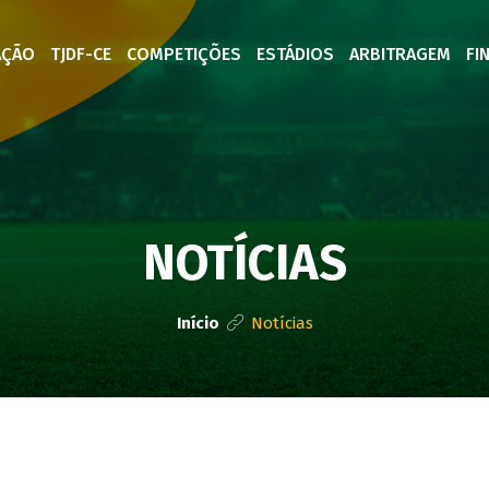
AÇÃO
TJDF-CE
COMPETIÇÕES
ESTÁDIOS
ARBITRAGEM
FI
NOTÍCIAS
Início
Notícias