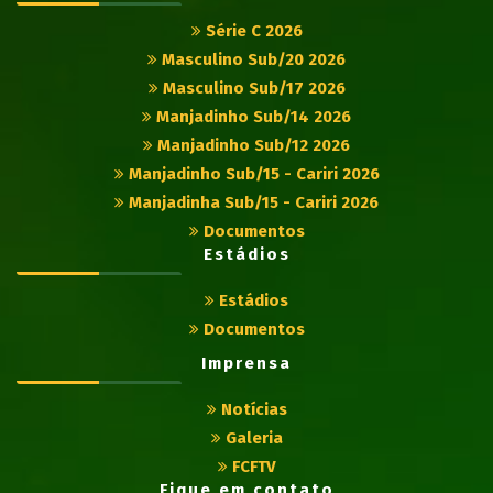
Série C 2026
Masculino Sub/20 2026
Masculino Sub/17 2026
Manjadinho Sub/14 2026
Manjadinho Sub/12 2026
Manjadinho Sub/15 - Cariri 2026
Manjadinha Sub/15 - Cariri 2026
Documentos
Estádios
Estádios
Documentos
Imprensa
Notícias
Galeria
FCFTV
Fique em contato