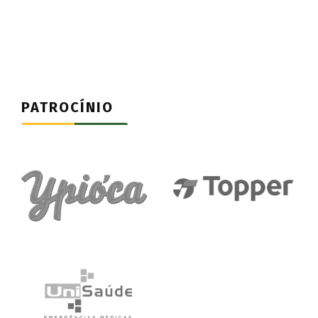
PATROCÍNIO