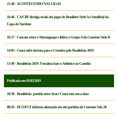
21:48 - ACONTECENDO NAS LIGAS
16:46 - CA/CBF divulga escala dos jogos do Brasileiro Série A e Semifinal da
Copa do Nordeste
16:17 - Caucaia vence o Maranguape e lidera o Grupo A do Cearense Série B
14:03 - Ceará sofre derrota para o Cruzeiro pelo Brasileirão 2019
13:49 - Brasileirão 2019: Fortaleza bate o Athletico no Castelão
Publicada em 01/05/2019
10:38 - Brasileirão: partida entre Avaí e Ceará tem nova data
08:45 - DCO/FCF informa alterações em seis partidas do Cearense Sub-20