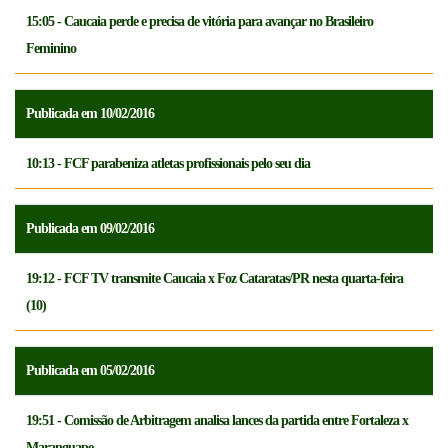
15:05 - Caucaia perde e precisa de vitória para avançar no Brasileiro
Feminino
Publicada em 10/02/2016
10:13 - FCF parabeniza atletas profissionais pelo seu dia
Publicada em 09/02/2016
19:12 - FCF TV transmite Caucaia x Foz Cataratas/PR nesta quarta-feira
(10)
Publicada em 05/02/2016
19:51 - Comissão de Arbitragem analisa lances da partida entre Fortaleza x
Maranguape