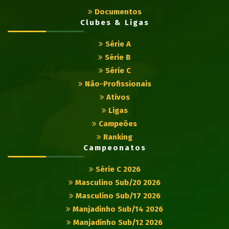
Documentos
Clubes & Ligas
Série A
Série B
Série C
Não-Profissionais
Ativos
Ligas
Campeões
Ranking
Campeonatos
Série C 2026
Masculino Sub/20 2026
Masculino Sub/17 2026
Manjadinho Sub/14 2026
Manjadinho Sub/12 2026