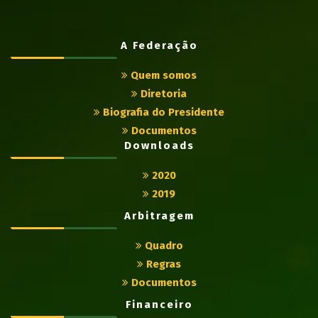
A Federação
Quem somos
Diretoria
Biografia do Presidente
Documentos
Downloads
2020
2019
Arbitragem
Quadro
Regras
Documentos
Financeiro