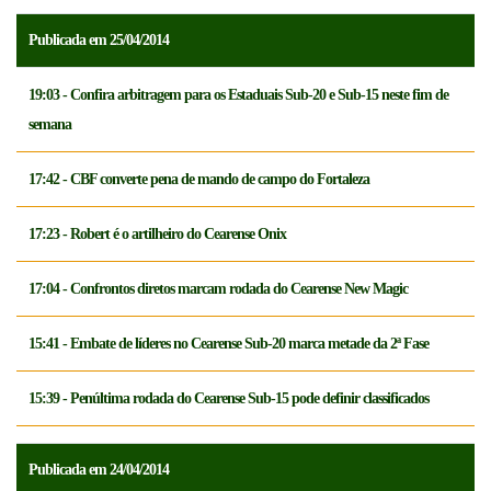
Publicada em 25/04/2014
19:03 - Confira arbitragem para os Estaduais Sub-20 e Sub-15 neste fim de
semana
17:42 - CBF converte pena de mando de campo do Fortaleza
17:23 - Robert é o artilheiro do Cearense Onix
17:04 - Confrontos diretos marcam rodada do Cearense New Magic
15:41 - Embate de líderes no Cearense Sub-20 marca metade da 2ª Fase
15:39 - Penúltima rodada do Cearense Sub-15 pode definir classificados
Publicada em 24/04/2014