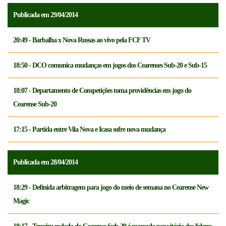
Publicada em 29/04/2014
20:49 - Barbalha x Nova Russas ao vivo pela FCF TV
18:50 - DCO comunica mudanças em jogos dos Cearenses Sub-20 e Sub-15
18:07 - Departamento de Competições toma providências em jogo do
Cearense Sub-20
17:15 - Partida entre Vila Nova e Icasa sofre nova mudança
Publicada em 28/04/2014
18:29 - Definida arbitragem para jogo do meio de semana no Cearense New
Magic