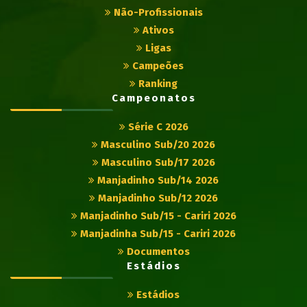
Não-Profissionais
Ativos
Ligas
Campeões
Ranking
Campeonatos
Série C 2026
Masculino Sub/20 2026
Masculino Sub/17 2026
Manjadinho Sub/14 2026
Manjadinho Sub/12 2026
Manjadinho Sub/15 - Cariri 2026
Manjadinha Sub/15 - Cariri 2026
Documentos
Estádios
Estádios