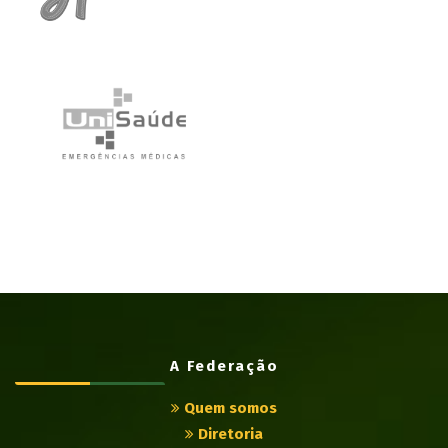
A Federação
Quem somos
Diretoria