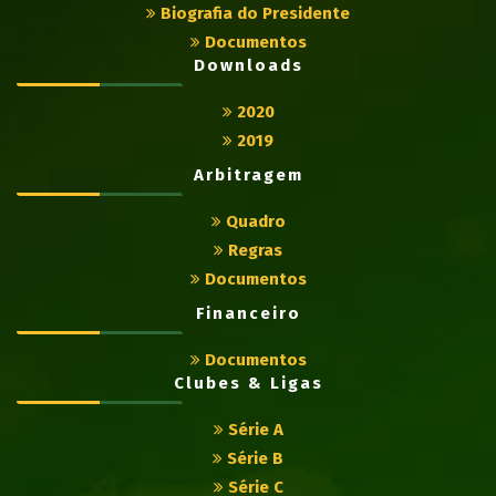
Biografia do Presidente
Documentos
Downloads
2020
2019
Arbitragem
Quadro
Regras
Documentos
Financeiro
Documentos
Clubes & Ligas
Série A
Série B
Série C