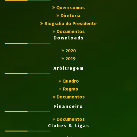
Quem somos
Diretoria
Biografia do Presidente
Documentos
Downloads
2020
2019
Arbitragem
Quadro
Regras
Documentos
Financeiro
Documentos
Clubes & Ligas