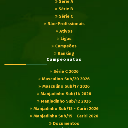
Série A
Série B
Série C
Não-Profissionais
Ativos
Ligas
Campeões
Ranking
Campeonatos
Série C 2026
Masculino Sub/20 2026
Masculino Sub/17 2026
Manjadinho Sub/14 2026
Manjadinho Sub/12 2026
Manjadinho Sub/15 - Cariri 2026
Manjadinha Sub/15 - Cariri 2026
Documentos