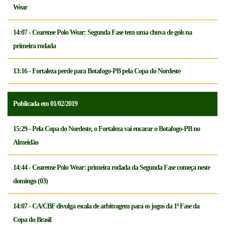
Wear
14:07 - Cearense Polo Wear: Segunda Fase tem uma chuva de gols na
primeira rodada
13:16 - Fortaleza perde para Botafogo-PB pela Copa do Nordeste
Publicada em 01/02/2019
15:29 - Pela Copa do Nordeste, o Fortaleza vai encarar o Botafogo-PB no
Almeidão
14:44 - Cearense Polo Wear: primeira rodada da Segunda Fase começa neste
domingo (03)
14:07 - CA/CBF divulga escala de arbitragem para os jogos da 1ª Fase da
Copa do Brasil