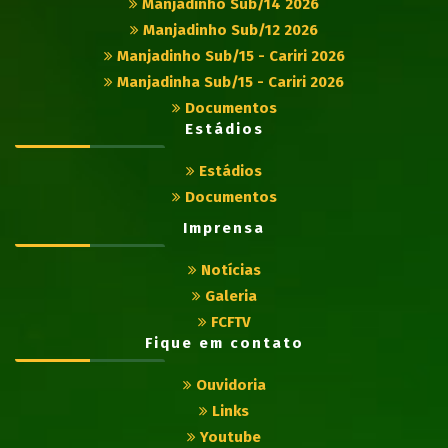
Manjadinho Sub/14 2026
Manjadinho Sub/12 2026
Manjadinho Sub/15 - Cariri 2026
Manjadinha Sub/15 - Cariri 2026
Documentos
Estádios
Estádios
Documentos
Imprensa
Notícias
Galeria
FCFTV
Fique em contato
Ouvidoria
Links
Youtube