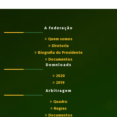
A Federação
Quem somos
Diretoria
Biografia do Presidente
Documentos
Downloads
2020
2019
Arbitragem
Quadro
Regras
Documentos