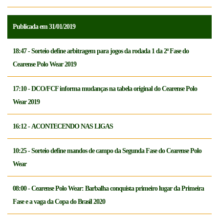
Publicada em 31/01/2019
18:47 - Sorteio define arbitragem para jogos da rodada 1 da 2ª Fase do
Cearense Polo Wear 2019
17:10 - DCO/FCF informa mudanças na tabela original do Cearense Polo
Wear 2019
16:12 - ACONTECENDO NAS LIGAS
10:25 - Sorteio define mandos de campo da Segunda Fase do Cearense Polo
Wear
08:00 - Cearense Polo Wear: Barbalha conquista primeiro lugar da Primeira
Fase e a vaga da Copa do Brasil 2020