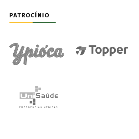
PATROCÍNIO