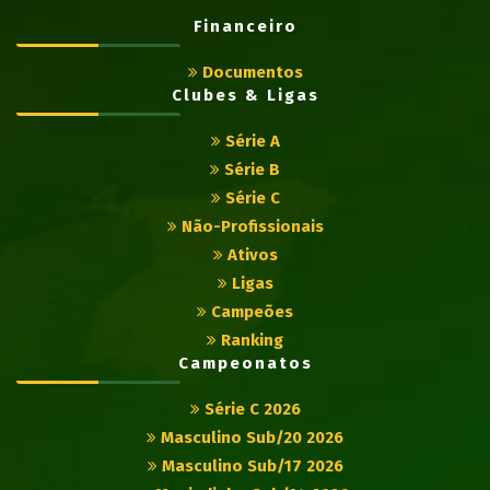
Financeiro
Documentos
Clubes & Ligas
Série A
Série B
Série C
Não-Profissionais
Ativos
Ligas
Campeões
Ranking
Campeonatos
Série C 2026
Masculino Sub/20 2026
Masculino Sub/17 2026