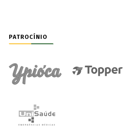
PATROCÍNIO