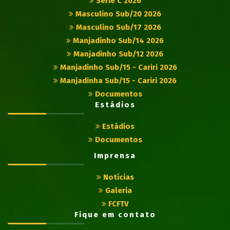
Série C 2026
Masculino Sub/20 2026
Masculino Sub/17 2026
Manjadinho Sub/14 2026
Manjadinho Sub/12 2026
Manjadinho Sub/15 - Cariri 2026
Manjadinha Sub/15 - Cariri 2026
Documentos
Estádios
Estádios
Documentos
Imprensa
Notícias
Galeria
FCFTV
Fique em contato