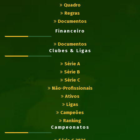
Quadro
Regras
Documentos
Financeiro
Documentos
Clubes & Ligas
Série A
Série B
Série C
Não-Profissionais
Ativos
Ligas
Campeões
Ranking
Campeonatos