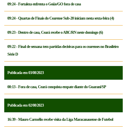
09:24 - Fortaleza enfrenta o Goiás/GO fora de casa
09:24 - Quartas de Finais do Cearense Sub-20 iniciam nesta sexta-feira (4)
09:23 - Dentro de casa, Ceará recebe o ABC/RN neste domingo (6)
09:22 - Final de semana tem partidas decisivas para os cearenses no Brasileiro
Série D
Publicada em 03/08/2023
00:13 - Fora de casa, Ceará conquista empate diante do Guarani/SP
Publicada em 02/08/2023
16:39 - Mauro Carmélio recebe visita da Liga Maracanauense de Futebol