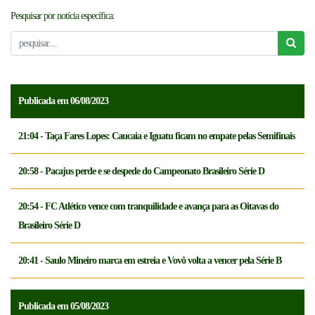
Pesquisar por notícia específica:
NOTICÍAS
FCFTV
CREDENCIAMENTO
Publicada em 06/08/2023
21:04 - Taça Fares Lopes: Caucaia e Iguatu ficam no empate pelas Semifinais
20:58 - Pacajus perde e se despede do Campeonato Brasileiro Série D
20:54 - FC Atlético vence com tranquilidade e avança para as Oitavas do
Brasileiro Série D
20:41 - Saulo Mineiro marca em estreia e Vovô volta a vencer pela Série B
Publicada em 05/08/2023