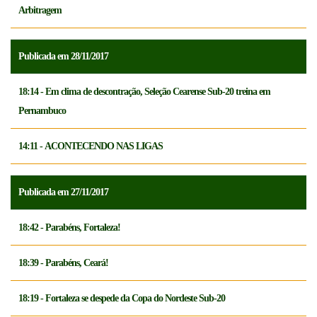
Arbitragem
Publicada em 28/11/2017
18:14 - Em clima de descontração, Seleção Cearense Sub-20 treina em
Pernambuco
14:11 - ACONTECENDO NAS LIGAS
Publicada em 27/11/2017
18:42 - Parabéns, Fortaleza!
18:39 - Parabéns, Ceará!
18:19 - Fortaleza se despede da Copa do Nordeste Sub-20