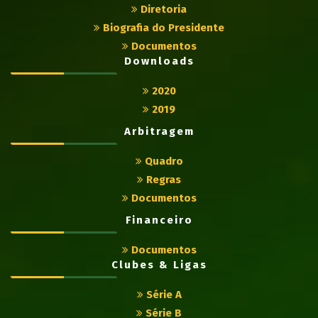
Diretoria
Biografia do Presidente
Documentos
Downloads
2020
2019
Arbitragem
Quadro
Regras
Documentos
Financeiro
Documentos
Clubes & Ligas
Série A
Série B