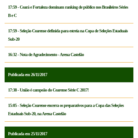
17:59 - Ceará e Fortaleza dominam ranking de público nos Brasileiros Séries
B e C
17:59 - Seleção Cearense definida para estreia na Copa de Seleções Estaduais
Sub-20
16:32 - Nota de Agradecimento - Arena Castelão
Publicada em 26/11/2017
17:38 - União é campeão do Cearense Série C 2017!
15:05 - Seleção Cearense encerra os preparativos para a Copa das Seleções
Estaduais Sub-20, na Arena Castelão
Publicada em 25/11/2017