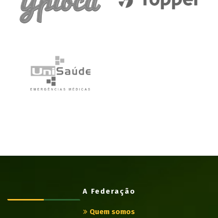
A Federação
Quem somos