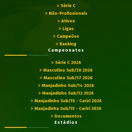
Série C
Não-Profissionais
Ativos
Ligas
Campeões
Ranking
Campeonatos
Série C 2026
Masculino Sub/20 2026
Masculino Sub/17 2026
Manjadinho Sub/14 2026
Manjadinho Sub/12 2026
Manjadinho Sub/15 - Cariri 2026
Manjadinha Sub/15 - Cariri 2026
Documentos
Estádios