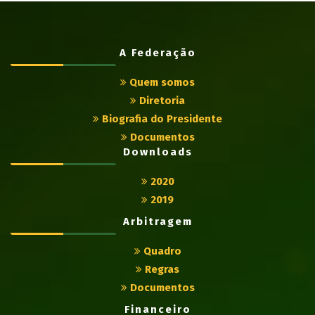
A Federação
Quem somos
Diretoria
Biografia do Presidente
Documentos
Downloads
2020
2019
Arbitragem
Quadro
Regras
Documentos
Financeiro