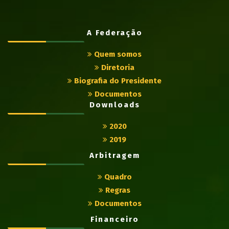
A Federação
Quem somos
Diretoria
Biografia do Presidente
Documentos
Downloads
2020
2019
Arbitragem
Quadro
Regras
Documentos
Financeiro