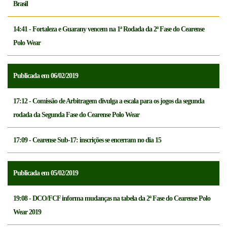
Brasil
14:41 - Fortaleza e Guarany vencem na 1ª Rodada da 2ª Fase do Cearense
Polo Wear
Publicada em 06/02/2019
17:12 - Comissão de Arbitragem divulga a escala para os jogos da segunda
rodada da Segunda Fase do Cearense Polo Wear
17:09 - Cearense Sub-17: inscrições se encerram no dia 15
Publicada em 05/02/2019
19:08 - DCO/FCF informa mudanças na tabela da 2ª Fase do Cearense Polo
Wear 2019