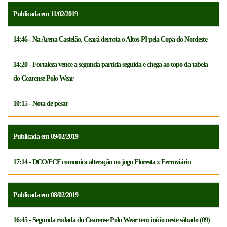
Publicada em 11/02/2019
14:46 - Na Arena Castelão, Ceará derrota o Altos-PI pela Copa do Nordeste
14:20 - Fortaleza vence a segunda partida seguida e chega ao topo da tabela
do Cearense Polo Wear
10:15 - Nota de pesar
Publicada em 09/02/2019
17:14 - DCO/FCF comunica alteração no jogo Floresta x Ferroviário
Publicada em 08/02/2019
16:45 - Segunda rodada do Cearense Polo Wear tem início neste sábado (09)