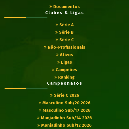
Documentos
Clubes & Ligas
Série A
Série B
Série C
Não-Profissionais
Ativos
Ligas
Campeões
Ranking
Campeonatos
Série C 2026
Masculino Sub/20 2026
Masculino Sub/17 2026
Manjadinho Sub/14 2026
Manjadinho Sub/12 2026