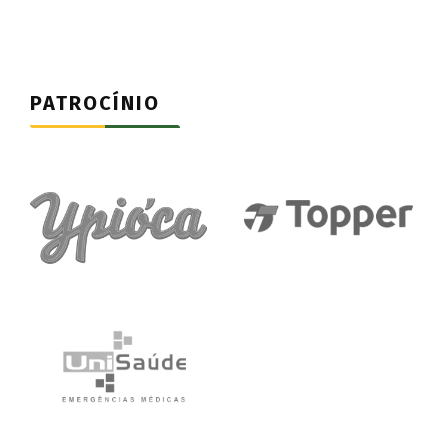
PATROCÍNIO