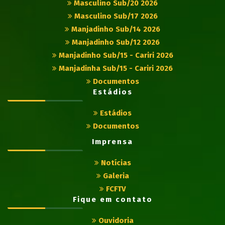
Masculino Sub/20 2026
Masculino Sub/17 2026
Manjadinho Sub/14 2026
Manjadinho Sub/12 2026
Manjadinho Sub/15 - Cariri 2026
Manjadinha Sub/15 - Cariri 2026
Documentos
Estádios
Estádios
Documentos
Imprensa
Notícias
Galeria
FCFTV
Fique em contato
Ouvidoria