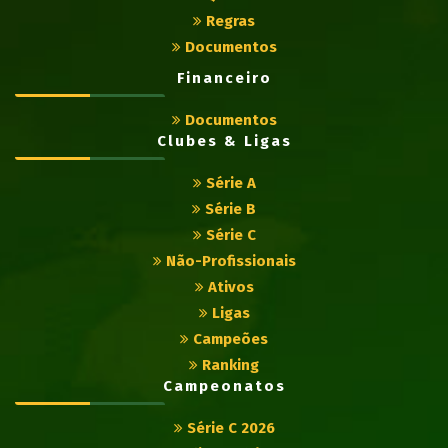
Regras
Documentos
Financeiro
Documentos
Clubes & Ligas
Série A
Série B
Série C
Não-Profissionais
Ativos
Ligas
Campeões
Ranking
Campeonatos
Série C 2026