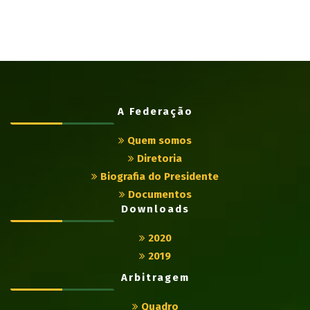
A Federação
Quem somos
Diretoria
Biografia do Presidente
Documentos
Downloads
2020
2019
Arbitragem
Quadro