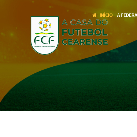
INÍCIO
A FEDER