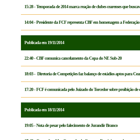
15:28 - Temporada de 2014 marca reação de clubes cearenses que busca
14:04 - Presidente da FCF representa CBF em homenagem a Federação 
Publicada em 19/11/2014
22:40 - CBF comunica cancelamento da Copa do NE Sub-20
18:03 - Diretoria de Competições faz balanço de estádios aptos para Cea
17:20 - FCF é comunicada pelo Juizado do Torcedor sobre proibição de 
Publicada em 18/11/2014
19:05 - Nota de pesar pelo falecimento de Jurandir Branco