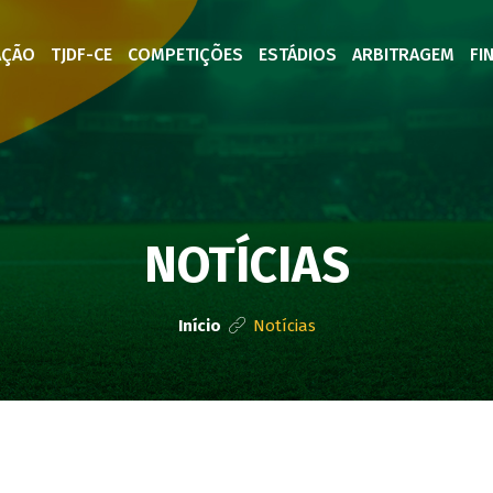
AÇÃO
TJDF-CE
COMPETIÇÕES
ESTÁDIOS
ARBITRAGEM
FI
NOTÍCIAS
Início
Notícias