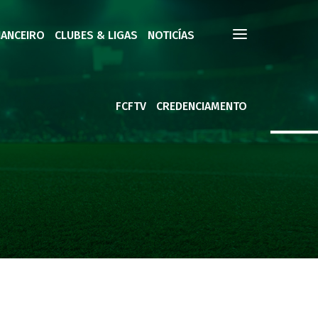
NANCEIRO
CLUBES & LIGAS
NOTICÍAS
FCFTV
CREDENCIAMENTO