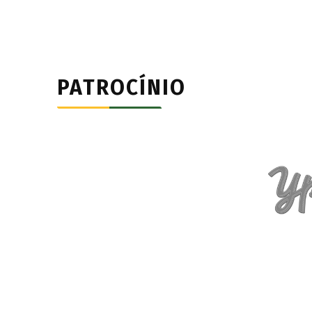
PATROCÍNIO