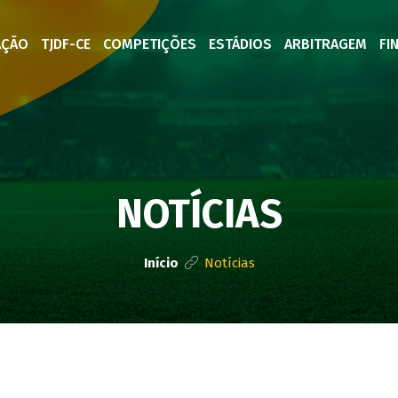
AÇÃO
TJDF-CE
COMPETIÇÕES
ESTÁDIOS
ARBITRAGEM
FI
NOTÍCIAS
Início
Notícias