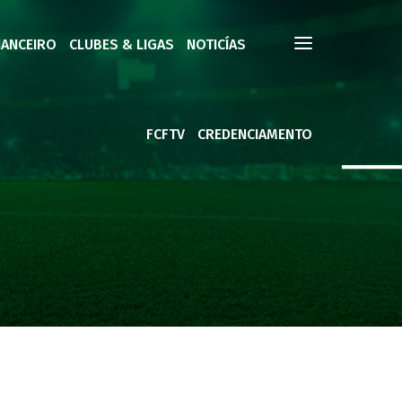
NANCEIRO
CLUBES & LIGAS
NOTICÍAS
FCFTV
CREDENCIAMENTO