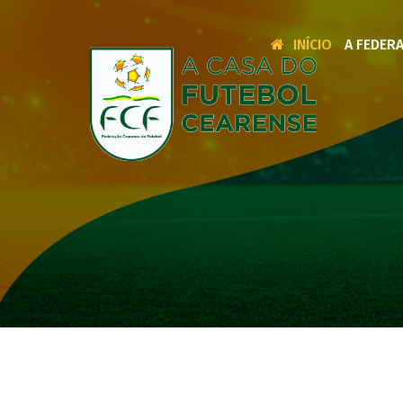
INÍCIO
A FEDER