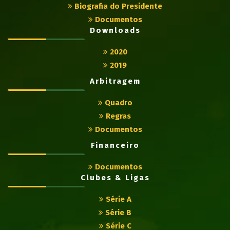
Biografia do Presidente
Documentos
Downloads
2020
2019
Arbitragem
Quadro
Regras
Documentos
Financeiro
Documentos
Clubes & Ligas
Série A
Série B
Série C