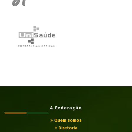
A Federação
Quem somos
Diretoria