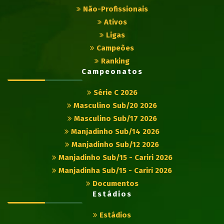
Não-Profissionais
Ativos
Ligas
Campeões
Ranking
Campeonatos
Série C 2026
Masculino Sub/20 2026
Masculino Sub/17 2026
Manjadinho Sub/14 2026
Manjadinho Sub/12 2026
Manjadinho Sub/15 - Cariri 2026
Manjadinha Sub/15 - Cariri 2026
Documentos
Estádios
Estádios