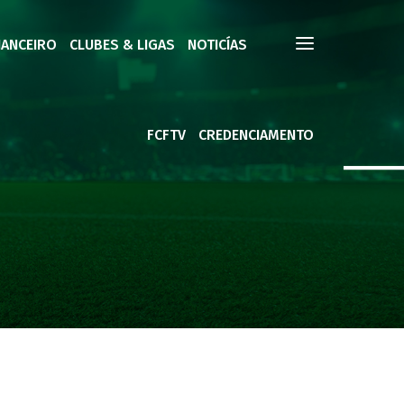
NANCEIRO
CLUBES & LIGAS
NOTICÍAS
FCFTV
CREDENCIAMENTO