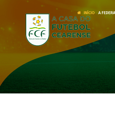
INÍCIO
A FEDER