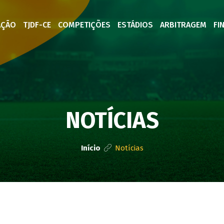
AÇÃO
TJDF-CE
COMPETIÇÕES
ESTÁDIOS
ARBITRAGEM
FI
NOTÍCIAS
Início
Notícias