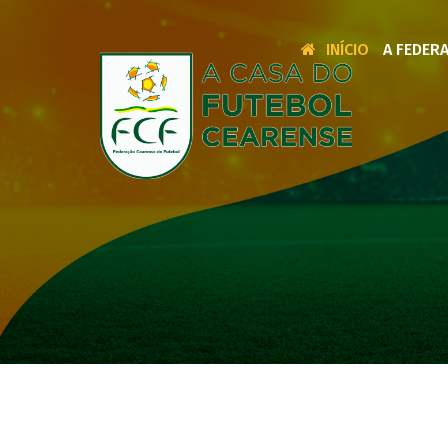
INÍCIO
A FEDER