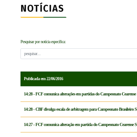
NOTÍCIAS
Pesquisar por notícia específica:
Publicada em 22/06/2016
14:28 - FCF comunica alterações em partidas do Campeonato Cearense
14:28 - CBF divulga escala de arbitragem para Campeonato Brasileiro S
14:27 - FCF comunica alteração em partida do Campeonato Cearense 