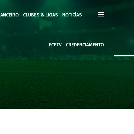
NANCEIRO
CLUBES & LIGAS
NOTICÍAS
FCFTV
CREDENCIAMENTO