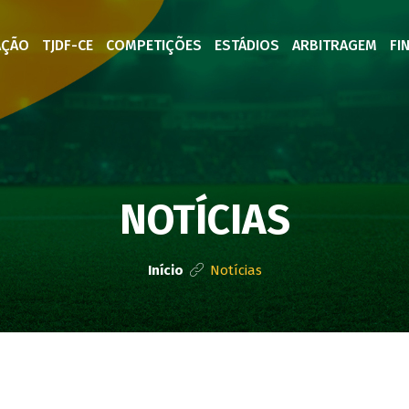
AÇÃO
TJDF-CE
COMPETIÇÕES
ESTÁDIOS
ARBITRAGEM
FI
NOTÍCIAS
Início
Notícias