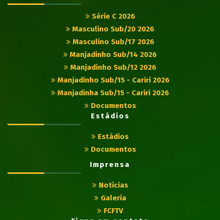
Série C 2026
Masculino Sub/20 2026
Masculino Sub/17 2026
Manjadinho Sub/14 2026
Manjadinho Sub/12 2026
Manjadinho Sub/15 - Cariri 2026
Manjadinha Sub/15 - Cariri 2026
Documentos
Estádios
Estádios
Documentos
Imprensa
Notícias
Galeria
FCFTV