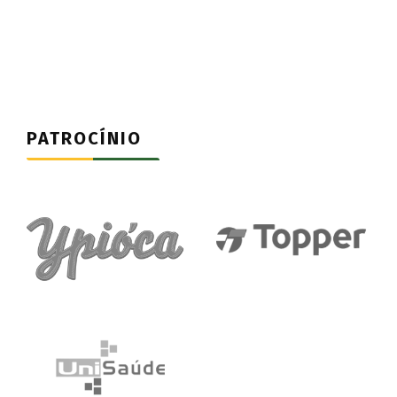
PATROCÍNIO