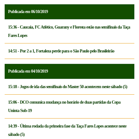
Publicada em 06/10/2019
15:36 - Caucaia, FC Atlético, Guarany e Floresta estão nas semifinais da Taça
Fares Lopes
14:51 - Por 2 a 1, Fortaleza perde para o São Paulo pelo Brasileirão
Publicada em 04/10/2019
15:18 - Jogos de ida das semifinais do Master 50 acontecem neste sábado (5)
15:06 - DCO comunica mudança no horário de duas partidas da Copa
Uninta Sub-19
14:39 - Última rodada da primeira fase da Taça Fares Lopes acontece neste
sábado (5)