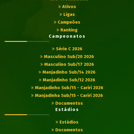
Ativos
Ligas
Campeões
Ranking
Campeonatos
Série C 2026
Masculino Sub/20 2026
Masculino Sub/17 2026
Manjadinho Sub/14 2026
Manjadinho Sub/12 2026
Manjadinho Sub/15 - Cariri 2026
Manjadinha Sub/15 - Cariri 2026
Documentos
Estádios
Estádios
Documentos