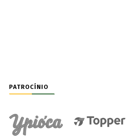
PATROCÍNIO