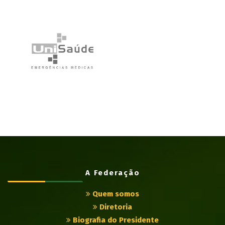
A Federação
Quem somos
Diretoria
Biografia do Presidente