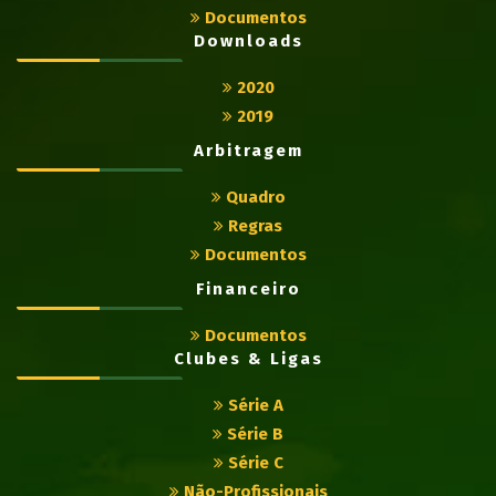
Documentos
Downloads
2020
2019
Arbitragem
Quadro
Regras
Documentos
Financeiro
Documentos
Clubes & Ligas
Série A
Série B
Série C
Não-Profissionais