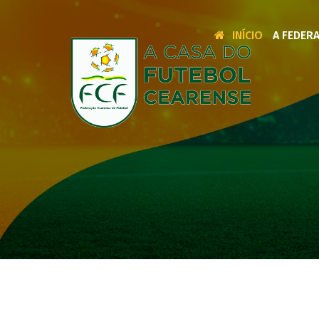
INÍCIO
A FEDER