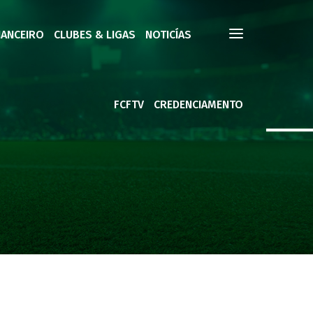
NANCEIRO
CLUBES & LIGAS
NOTICÍAS
FCFTV
CREDENCIAMENTO