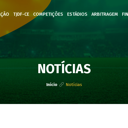
AÇÃO
TJDF-CE
COMPETIÇÕES
ESTÁDIOS
ARBITRAGEM
FI
NOTÍCIAS
Início
Notícias