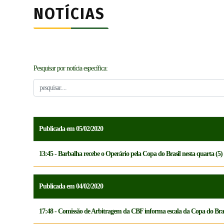
NOTÍCIAS
Pesquisar por notícia específica:
Publicada em 05/02/2020
13:45 - Barbalha recebe o Operário pela Copa do Brasil nesta quarta (5)
Publicada em 04/02/2020
17:48 - Comissão de Arbitragem da CBF informa escala da Copa do Bras