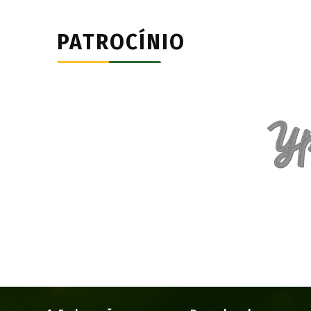
PATROCÍNIO