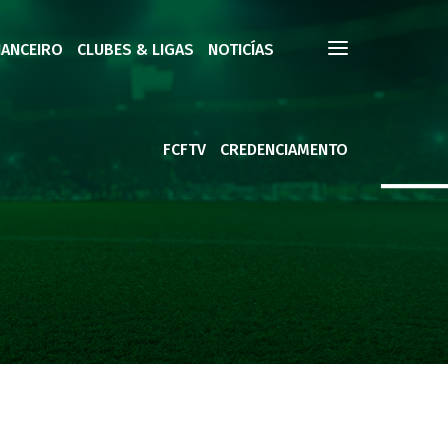
NANCEIRO
CLUBES & LIGAS
NOTICÍAS
FCFTV
CREDENCIAMENTO