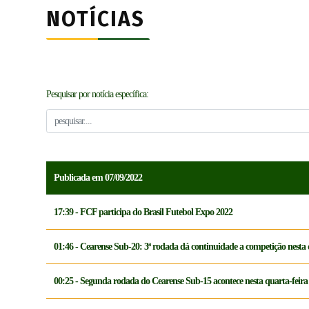
NOTÍCIAS
Pesquisar por notícia específica:
Publicada em 07/09/2022
17:39 - FCF participa do Brasil Futebol Expo 2022
01:46 - Cearense Sub-20: 3ª rodada dá continuidade a competição nesta q
00:25 - Segunda rodada do Cearense Sub-15 acontece nesta quarta-feira 