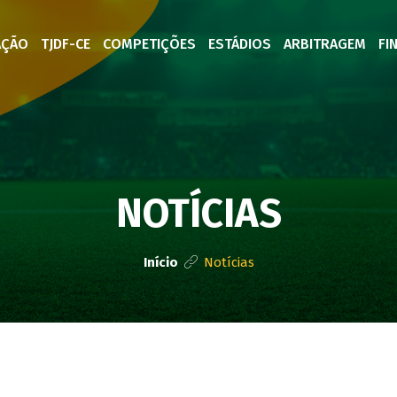
AÇÃO
TJDF-CE
COMPETIÇÕES
ESTÁDIOS
ARBITRAGEM
FI
NOTÍCIAS
Início
Notícias