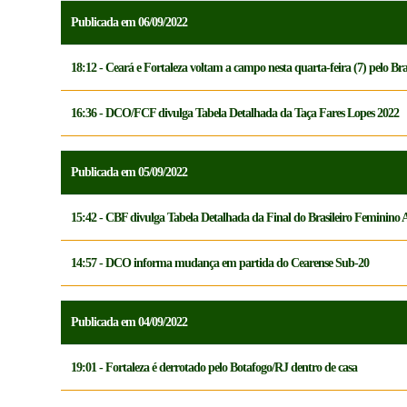
Publicada em 06/09/2022
18:12 - Ceará e Fortaleza voltam a campo nesta quarta-feira (7) pelo Bra
16:36 - DCO/FCF divulga Tabela Detalhada da Taça Fares Lopes 2022
Publicada em 05/09/2022
15:42 - CBF divulga Tabela Detalhada da Final do Brasileiro Feminino 
14:57 - DCO informa mudança em partida do Cearense Sub-20
Publicada em 04/09/2022
19:01 - Fortaleza é derrotado pelo Botafogo/RJ dentro de casa