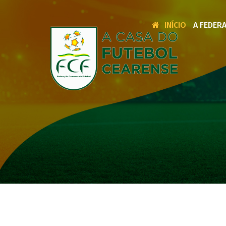
INÍCIO
A FEDER