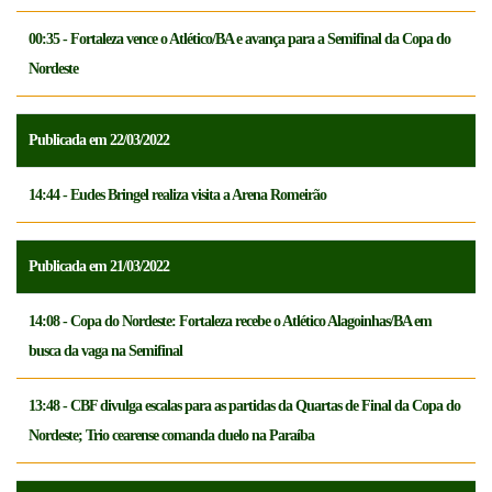
00:35 - Fortaleza vence o Atlético/BA e avança para a Semifinal da Copa do
Nordeste
Publicada em 22/03/2022
14:44 - Eudes Bringel realiza visita a Arena Romeirão
Publicada em 21/03/2022
14:08 - Copa do Nordeste: Fortaleza recebe o Atlético Alagoinhas/BA em
busca da vaga na Semifinal
13:48 - CBF divulga escalas para as partidas da Quartas de Final da Copa do
Nordeste; Trio cearense comanda duelo na Paraíba