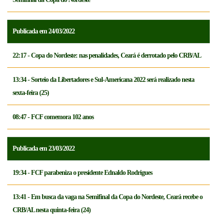
Publicada em 24/03/2022
22:17 - Copa do Nordeste: nas penalidades, Ceará é derrotado pelo CRB/AL
13:34 - Sorteio da Libertadores e Sul-Americana 2022 será realizado nesta
sexta-feira (25)
08:47 - FCF comemora 102 anos
Publicada em 23/03/2022
19:34 - FCF parabeniza o presidente Ednaldo Rodrigues
13:41 - Em busca da vaga na Semifinal da Copa do Nordeste, Ceará recebe o
CRB/AL nesta quinta-feira (24)