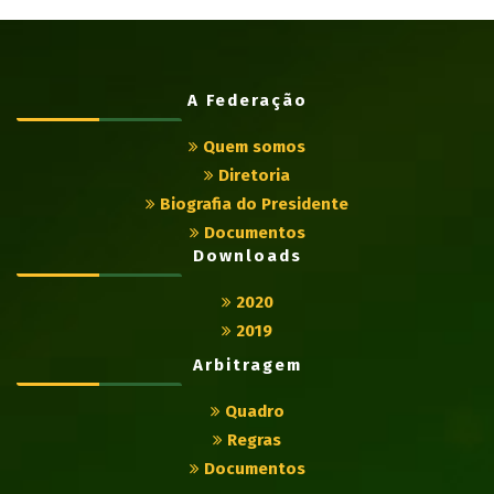
A Federação
Quem somos
Diretoria
Biografia do Presidente
Documentos
Downloads
2020
2019
Arbitragem
Quadro
Regras
Documentos