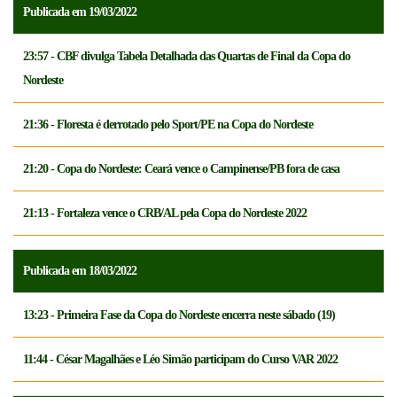
Publicada em 19/03/2022
23:57 - CBF divulga Tabela Detalhada das Quartas de Final da Copa do
Nordeste
21:36 - Floresta é derrotado pelo Sport/PE na Copa do Nordeste
21:20 - Copa do Nordeste: Ceará vence o Campinense/PB fora de casa
21:13 - Fortaleza vence o CRB/AL pela Copa do Nordeste 2022
Publicada em 18/03/2022
13:23 - Primeira Fase da Copa do Nordeste encerra neste sábado (19)
11:44 - César Magalhães e Léo Simão participam do Curso VAR 2022