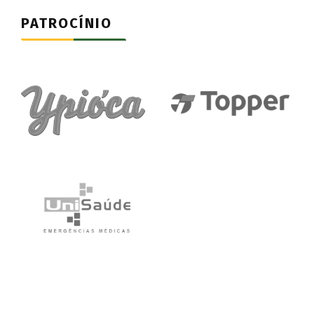
PATROCÍNIO