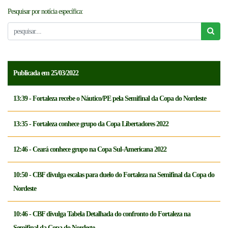
Pesquisar por notícia específica:
NOTICÍAS
FCFTV
CREDENCIAMENTO
Publicada em 25/03/2022
13:39 - Fortaleza recebe o Náutico/PE pela Semifinal da Copa do Nordeste
13:35 - Fortaleza conhece grupo da Copa Libertadores 2022
12:46 - Ceará conhece grupo na Copa Sul-Americana 2022
10:50 - CBF divulga escalas para duelo do Fortaleza na Semifinal da Copa do
Nordeste
10:46 - CBF divulga Tabela Detalhada do confronto do Fortaleza na
Semifinal da Copa do Nordeste