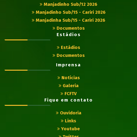
Manjadinho Sub/12 2026
Manjadinho Sub/15 - Cariri 2026
Manjadinha Sub/15 - Cariri 2026
Documentos
Estádios
Estádios
Documentos
Imprensa
Notícias
Galeria
FCFTV
Fique em contato
Ouvidoria
Links
Youtube
Twitter