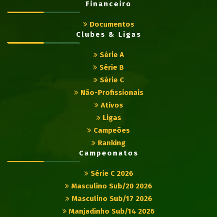
Financeiro
Documentos
Clubes & Ligas
Série A
Série B
Série C
Não-Profissionais
Ativos
Ligas
Campeões
Ranking
Campeonatos
Série C 2026
Masculino Sub/20 2026
Masculino Sub/17 2026
Manjadinho Sub/14 2026