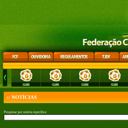
:: NOTÍCIAS
Pesquisar por notícia específica: