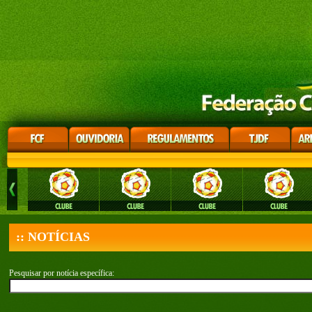
:: NOTÍCIAS
Pesquisar por notícia específica: