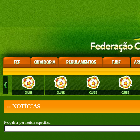
:: NOTÍCIAS
Pesquisar por notícia específica: