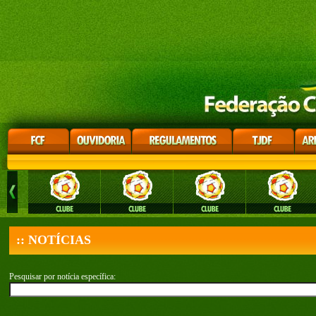
:: NOTÍCIAS
Pesquisar por notícia específica: