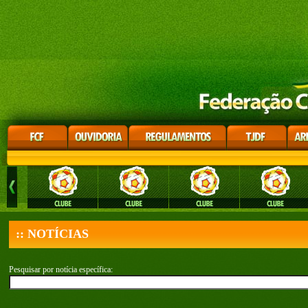
:: NOTÍCIAS
Pesquisar por notícia específica: