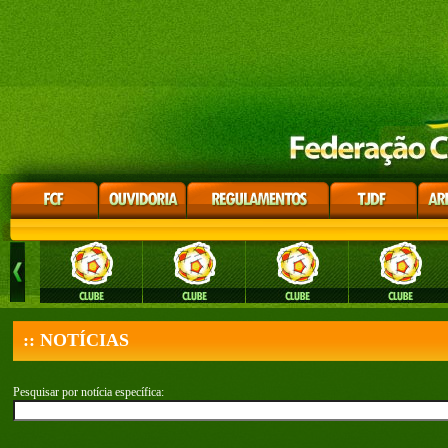
:: NOTÍCIAS
Pesquisar por notícia específica: