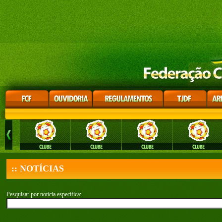
:: NOTÍCIAS
Pesquisar por notícia específica: