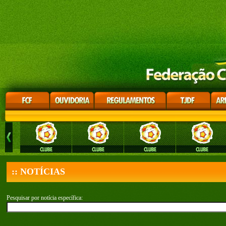
:: NOTÍCIAS
Pesquisar por notícia específica: