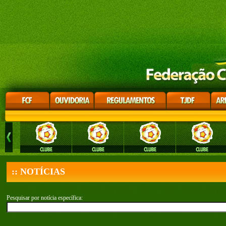
:: NOTÍCIAS
Pesquisar por notícia específica: