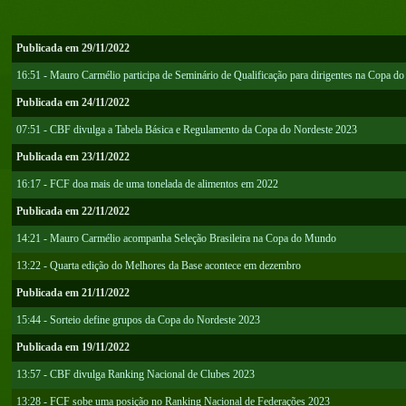
Publicada em 29/11/2022
16:51 - Mauro Carmélio participa de Seminário de Qualificação para dirigentes na Copa 
Publicada em 24/11/2022
07:51 - CBF divulga a Tabela Básica e Regulamento da Copa do Nordeste 2023
Publicada em 23/11/2022
16:17 - FCF doa mais de uma tonelada de alimentos em 2022
Publicada em 22/11/2022
14:21 - Mauro Carmélio acompanha Seleção Brasileira na Copa do Mundo
13:22 - Quarta edição do Melhores da Base acontece em dezembro
Publicada em 21/11/2022
15:44 - Sorteio define grupos da Copa do Nordeste 2023
Publicada em 19/11/2022
13:57 - CBF divulga Ranking Nacional de Clubes 2023
13:28 - FCF sobe uma posição no Ranking Nacional de Federações 2023