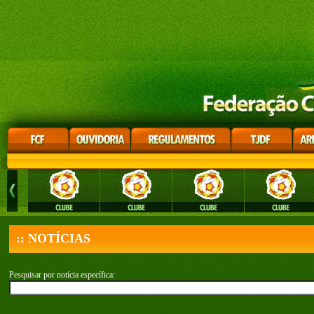
:: NOTÍCIAS
Pesquisar por notícia específica: