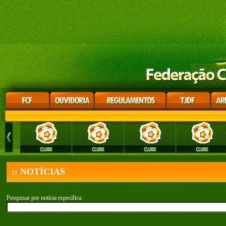
:: NOTÍCIAS
Pesquisar por notícia específica: