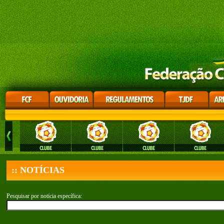
:: NOTÍCIAS
Pesquisar por notícia específica: