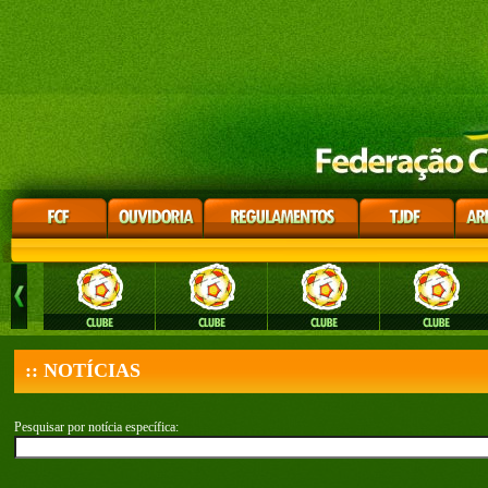
:: NOTÍCIAS
Pesquisar por notícia específica: