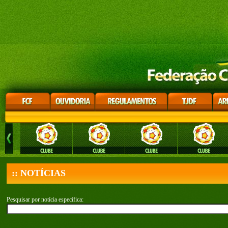
:: NOTÍCIAS
Pesquisar por notícia específica: