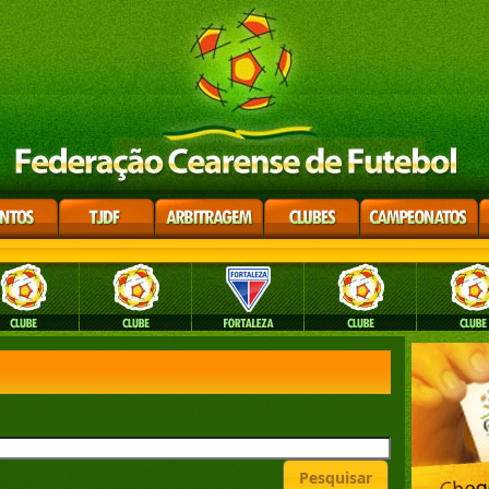
Pesquisar