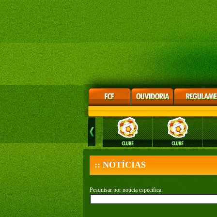
:: NOTÍCIAS
Pesquisar por notícia específica: