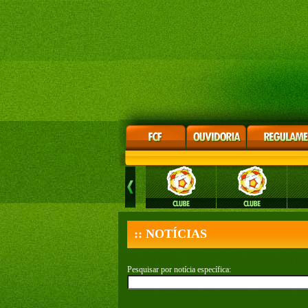
:: NOTÍCIAS
Pesquisar por notícia específica: