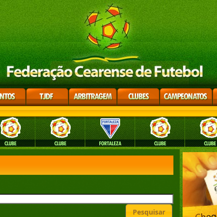
Pesquisar