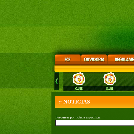
:: NOTÍCIAS
Pesquisar por notícia específica: