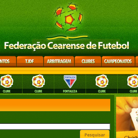
Pesquisar