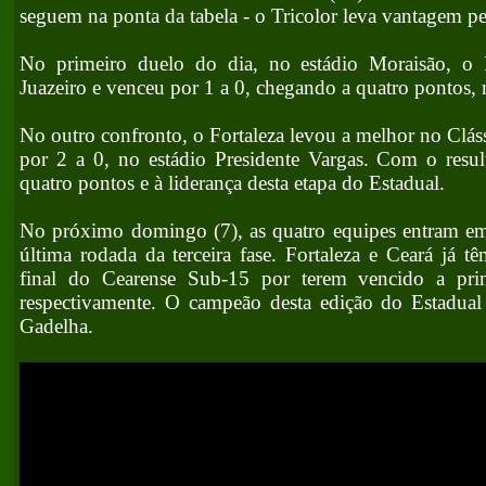
seguem na ponta da tabela - o Tricolor leva vantagem pe
No primeiro duelo do dia, no estádio Moraisão, o
Juazeiro e venceu por 1 a 0, chegando a quatro pontos,
No outro confronto, o Fortaleza levou a melhor no Clás
por 2 a 0, no estádio Presidente Vargas. Com o resu
quatro pontos e à liderança desta etapa do Estadual.
No próximo domingo (7), as quatro equipes entram em
última rodada da terceira fase. Fortaleza e Ceará já t
final do Cearense Sub-15 por terem vencido a prim
respectivamente. O campeão desta edição do Estadual 
Gadelha.