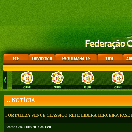
:: NOTÍCIA
FORTALEZA VENCE CLÁSSICO-REI E LIDERA TERCEIRA FASE 
Postada em 01/08/2016 às 15:07