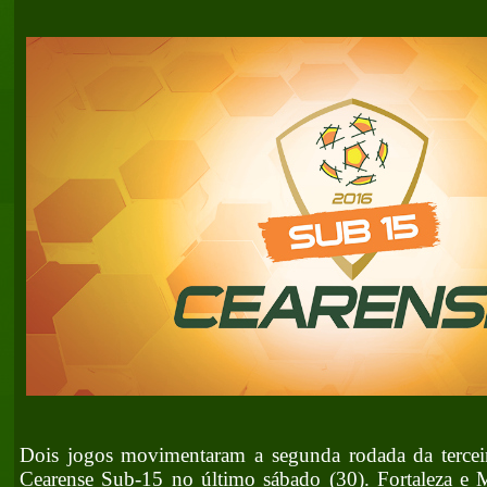
Dois jogos movimentaram a segunda rodada da terce
Cearense Sub-15 no último sábado (30). Fortaleza e