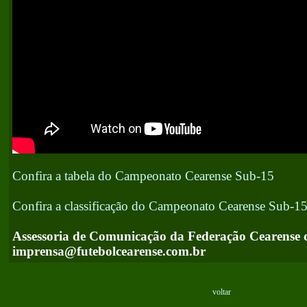
Confira a tabela do Campeonato Cearense Sub-15
Confira a classificação do Campeonato Cearense Sub-1
Assessoria de Comunicação da Federação Cearense 
imprensa@futebolcearense.com.br
voltar