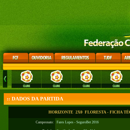
:: DADOS DA PARTIDA
HORIZONTE 2X0 FLORESTA - FICHA TÉ
Campeonato:
Fares Lopes - SeguroBet 2016