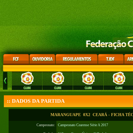
:: DADOS DA PARTIDA
MARANGUAPE 0X2 CEARÁ - FICHA TÉ
Campeonato:
Campeonato Cearense Série A 2017