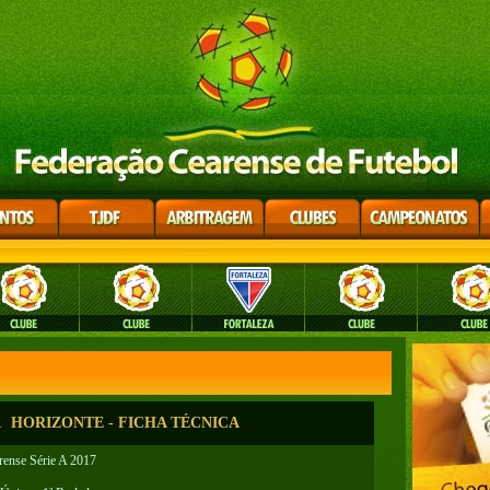
1 HORIZONTE - FICHA TÉCNICA
ense Série A 2017