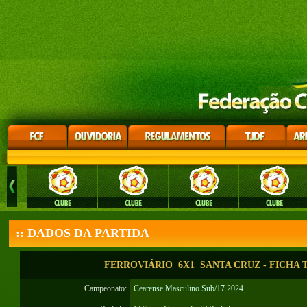
:: DADOS DA PARTIDA
FERROVIÁRIO 6X1 SANTA CRUZ - FICHA 
Campeonato:
Cearense Masculino Sub/17 2024