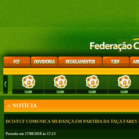
:: NOTÍCIA
DCO/FCF COMUNICA MUDANÇA EM PARTIDA DA TAÇA FARES
Postada em 17/08/2018 às 17:13