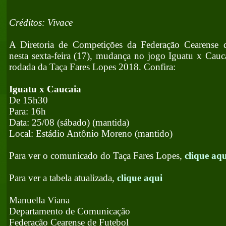
Créditos: Vivace
A Diretoria de Competições da Federação Cearense 
nesta sexta-feira (17), mudança no jogo Iguatu x Cauca
rodada da Taça Fares Lopes 2018. Confira:
Iguatu x Caucaia
De 15h30
Para: 16h
Data: 25/08 (sábado) (mantida)
Local: Estádio Antônio Moreno (mantido)
Para ver o comunicado do Taça Fares Lopes,
clique aqu
Para ver a tabela atualizada,
clique aqui
Manuella Viana
Departamento de Comunicação
Federação Cearense de Futebol