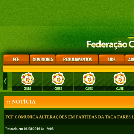
:: NOTÍCIA
FCF COMUNICA ALTERAÇÕES EM PARTIDAS DA TAÇA FARES 
Postada em 01/08/2016 às 19:06