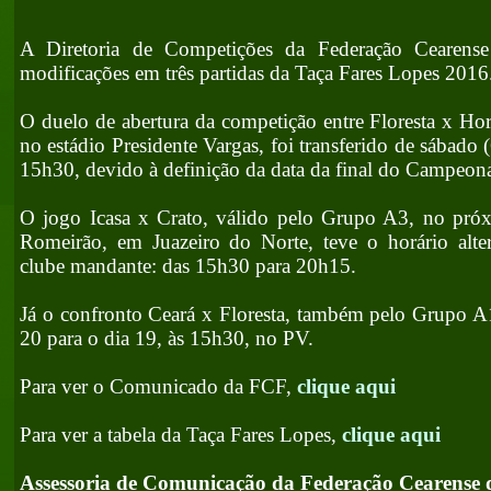
A Diretoria de Competições da Federação Cearens
modificações em três partidas da Taça Fares Lopes 2016
O duelo de abertura da competição entre Floresta x Ho
no estádio Presidente Vargas, foi transferido de sábado 
15h30, devido à definição da data da final do Campeona
O jogo Icasa x Crato, válido pelo Grupo A3, no próx
Romeirão, em Juazeiro do Norte, teve o horário alter
clube mandante: das 15h30 para 20h15.
Já o confronto Ceará x Floresta, também pelo Grupo A1
20 para o dia 19, às 15h30, no PV.
Para ver o Comunicado da FCF,
clique aqui
Para ver a tabela da Taça Fares Lopes,
clique aqui
Assessoria de Comunicação da Federação Cearense 