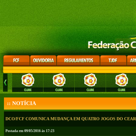
:: NOTÍCIA
DCO/FCF COMUNICA MUDANÇA EM QUATRO JOGOS DO CEARE
Postada em 09/05/2016 às 17:23