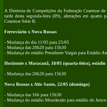
A Diretoria de Competições da Federação Cearense de
tarde desta segunda-feira (09), alterações em quatro
Cearense Série B.
Ferroviário x Nova Russas
- Mudança do dia 11/05 para 25/05
- Mudança das 20h20 para 15h30
- Mudança do estádio Presidente Vargas para Estádio A
Horizonte x Maracanã, 18/05 (quarta-feira), estádi
- Mudança das 20h20 para 15h30
Nova Russas x Alto Santo, 22/05 (domingo)
- Mudança das 16h para 15h30
- Mudança do estádio Mourãozão para estádio do Junco