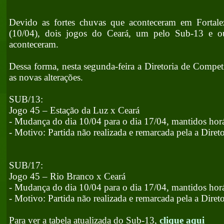
Devido as fortes chuvas que aconteceram em Fortal
(10/04), dois jogos do Ceará, um pelo Sub-13 e o
aconteceram.
Dessa forma, nesta segunda-feira a Diretoria de Comp
as novas alterações.
SUB/13:
Jogo 45 – Estação da Luz x Ceará
- Mudança do dia 10/04 para o dia 17/04, mantidos horár
- Motivo: Partida não realizada e remarcada pela a Diret
SUB/17:
Jogo 45 – Rio Branco x Ceará
- Mudança do dia 10/04 para o dia 17/04, mantidos horár
- Motivo: Partida não realizada e remarcada pela a Diret
Para ver a tabela atualizada do Sub-13,
clique aqui