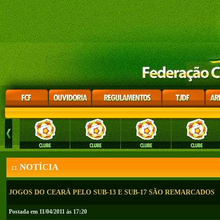
:: NOTÍCIA
JOGOS DO CEARÁ PELO SUB-13 E SUB-17 SÃO REMARCADOS
Postada em 11/04/2011 às 17:20