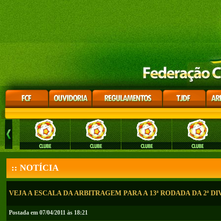
:: NOTÍCIA
VEJA A ESCALA DA ARBITRAGEM PARA A 13ª RODADA DA 2ª D
Postada em 07/04/2011 às 18:21