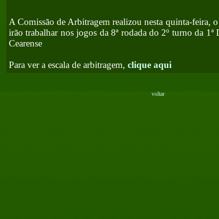
A Comissão de Arbitragem realizou nesta quinta-feira, o 
irão trabalhar nos jogos da 8ª rodada do 2º turno da 1
Cearense
Para ver a escala de arbitragem,
clique aqui
voltar