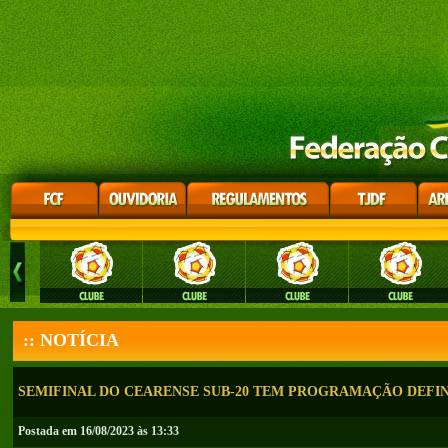
:: NOTÍCIA
SEMIFINAL DO CEARENSE SUB-20 TEM PROGRAMAÇÃO DEFI
Postada em 16/08/2023 às 13:33