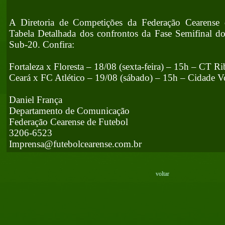
A Diretoria de Competições da Federação Cearense 
Tabela Detalhada dos confrontos da Fase Semifinal 
Sub-20. Confira:
Fortaleza x Floresta – 18/08 (sexta-feira) – 15h – CT R
Ceará x FC Atlético – 19/08 (sábado) – 15h – Cidade 
Daniel França
Departamento de Comunicação
Federação Cearense de Futebol
3206-6523
Imprensa@futebolcearense.com.br
voltar