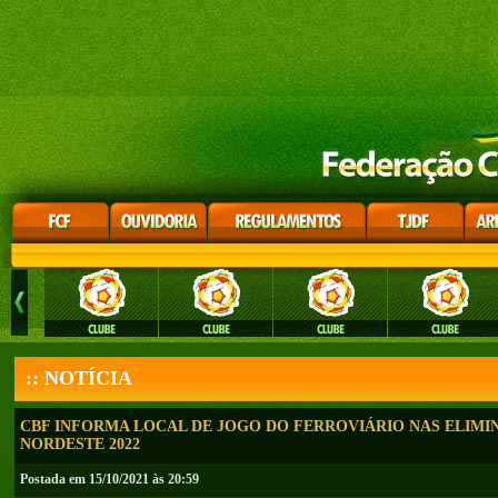
:: NOTÍCIA
CBF INFORMA LOCAL DE JOGO DO FERROVIÁRIO NAS ELIMI
NORDESTE 2022
Postada em 15/10/2021 às 20:59