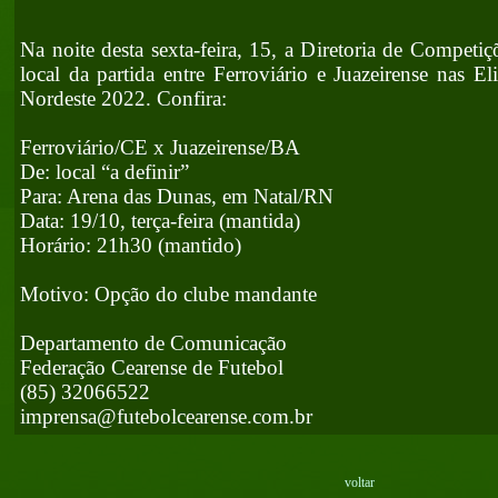
Na noite desta sexta-feira, 15, a Diretoria de Compet
local da partida entre Ferroviário e Juazeirense nas E
Nordeste 2022. Confira:
Ferroviário/CE x Juazeirense/BA
De: local “a definir”
Para: Arena das Dunas, em Natal/RN
Data: 19/10, terça-feira (mantida)
Horário: 21h30 (mantido)
Motivo: Opção do clube mandante
Departamento de Comunicação
Federação Cearense de Futebol
(85) 32066522
imprensa@futebolcearense.com.br
voltar